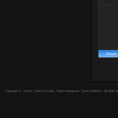
Copyright © ·
Tiyatro, Tiyatro Oyunları, Tiyatro Sanatçıları, Tiyatro Metinleri
· All rights 