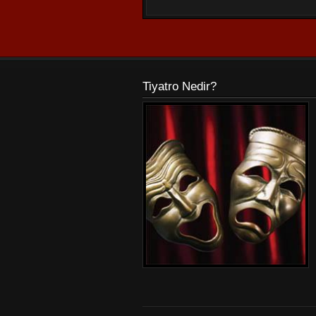
Tiyatro Nedir?